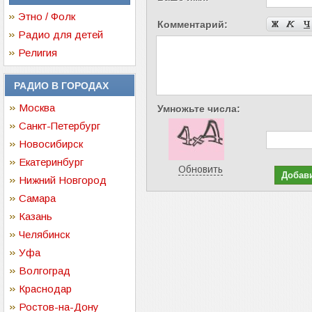
Этно / Фолк
Комментарий:
Радио для детей
Религия
РАДИО В ГОРОДАХ
Москва
Умножьте числа:
Санкт-Петербург
Новосибирск
Екатеринбург
Обновить
Нижний Новгород
Самара
Казань
Челябинск
Уфа
Волгоград
Краснодар
Ростов-на-Дону