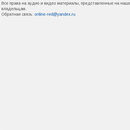
Все права на аудио и видео материалы, представленные на наш
владельцам.
Обратная связь:
online-red@yandex.ru