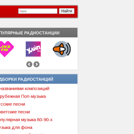
ПУЛЯРНЫЕ РАДИОСТАНЦИИ
ДБОРКИ РАДИОСТАНЦИЙ
названиями композиций
рубежная Поп-музыка
сские песни
ветские песни
пулярная музыка 80-90-х
зыка для фона