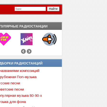
ПУЛЯРНЫЕ РАДИОСТАНЦИИ
ДБОРКИ РАДИОСТАНЦИЙ
названиями композиций
рубежная Поп-музыка
сские песни
ветские песни
пулярная музыка 80-90-х
зыка для фона