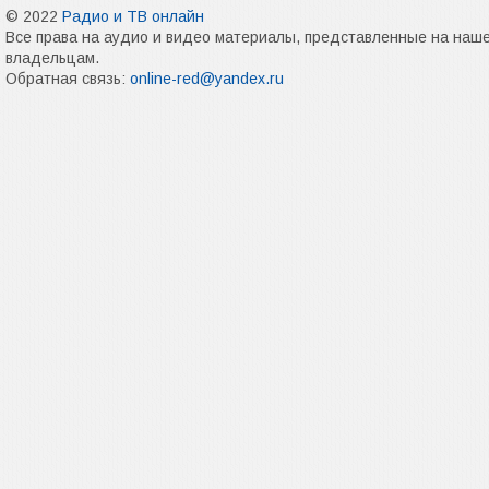
© 2022
Радио и ТВ онлайн
Все права на аудио и видео материалы, представленные на наш
владельцам.
Обратная связь:
online-red@yandex.ru