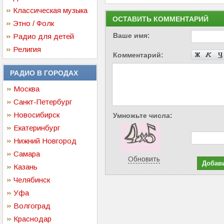
Классическая музыка
ОСТАВИТЬ КОММЕНТАРИЙ
Этно / Фолк
Ваше имя:
Радио для детей
Религия
Комментарий:
РАДИО В ГОРОДАХ
Москва
Санкт-Петербург
Новосибирск
Умножьте числа:
Екатеринбург
Нижний Новгород
Самара
Обновить
Казань
Челябинск
Уфа
Волгоград
Краснодар