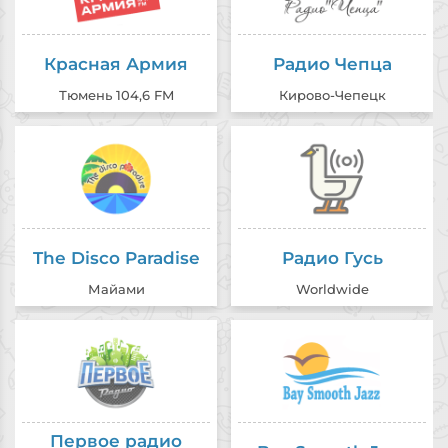
Красная Армия
Радио Чепца
Тюмень 104,6 FM
Кирово-Чепецк
The Disco Paradise
Радио Гусь
Майами
Worldwide
Первое радио