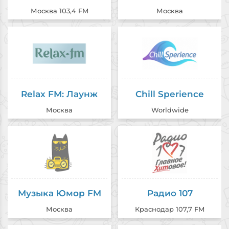
Москва 103,4 FM
Москва
Relax FM: Лаунж
Chill Sperience
Москва
Worldwide
Музыка Юмор FM
Радио 107
Москва
Краснодар 107,7 FM