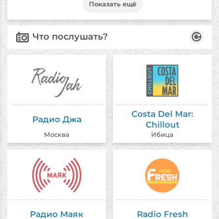
Показать ещё
Costa Del Mar:
Радио Джа
Chillout
Москва
Ибица
Радио Маяк
Radio Fresh