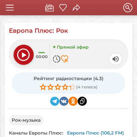
Европа Плюс: Рок
Прямой эфир
00:00
Рейтинг радиостанции
(4.3)
(4 голоса)
Рок-музыка
Каналы Европы Плюс:
Европа Плюс (106,2 FM)