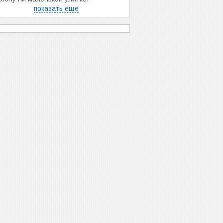
показать еще