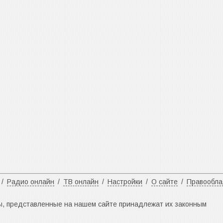
/
Радио онлайн
/
ТВ онлайн
/
Настройки
/
О сайте
/
Правообл
ы, представленные на нашем сайте принадлежат их законным