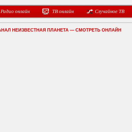
Радио онлайн
ТВ онлайн
Случайное ТВ
АНАЛ НЕИЗВЕСТНАЯ ПЛАНЕТА — СМОТРЕТЬ ОНЛАЙН