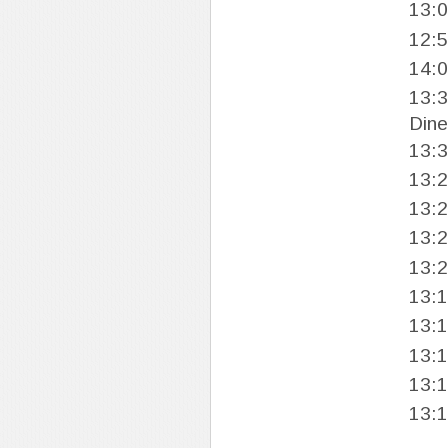
13:
12:
14:
13:
Dine
13:
13:
13:
13:
13:
13:
13:
13:
13:
13: