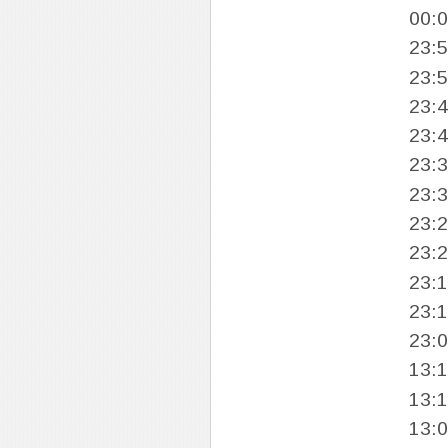
00:
23:
23:
23:
23:
23:
23:
23:
23:
23:
23:
23:
13:
13:
13: