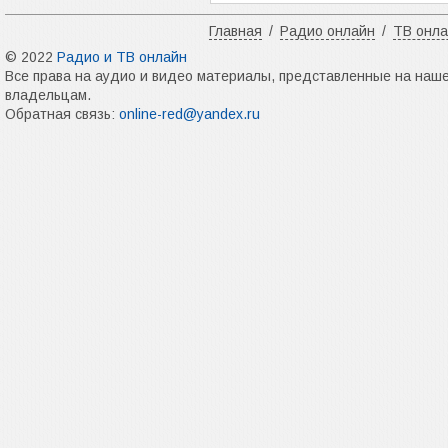
Главная
/
Радио онлайн
/
ТВ онл
© 2022
Радио и ТВ онлайн
Все права на аудио и видео материалы, представленные на наш
владельцам.
Обратная связь:
online-red@yandex.ru