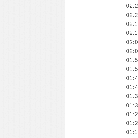
02:
02:
02:
02:
02:
02:
01:
01:
01:
01:
01:
01:
01:
01:
01: