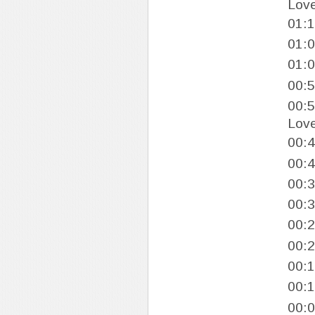
Lov
01:
01:
01:
00:
00:
Lov
00:
00:
00:
00:
00:
00:
00:
00:
00: