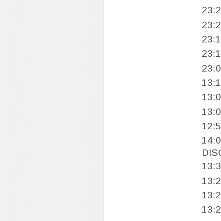
23:
23:
23:
23:
23:
13:
13:
13:
12:
14:
DIS
13:
13:
13:
13: