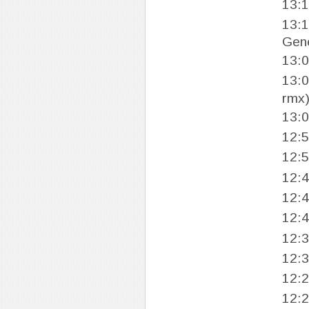
13:
13:
Gene
13:
13:
rmx
13:
12:
12:
12:
12:
12:
12:
12:
12:
12: