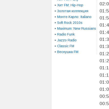
02:
Хит FM: Hip-Hop
01:
Золотая коллекция
Монте-Карло: Italiano
01:
Soft Rock 2010s
01:
Maximum: New Russians
01:
Radio Funk
01:
Jazzo Radio
01:
Classic FM
Веснушка FM
01:
01:
01:
01:
01:
01:
00:
00: