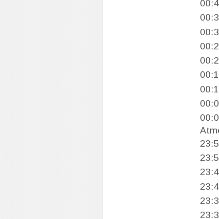
00:
00:
00:
00:
00:
00:
00:
00:
00:
Atm
23:
23:
23:
23:
23:
23: