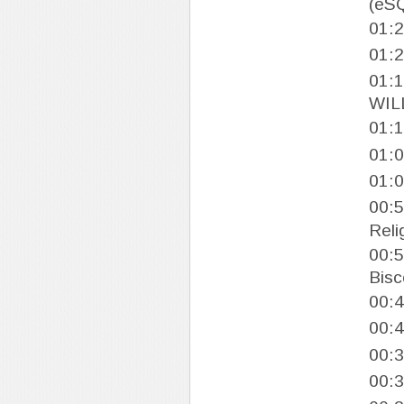
(eS
01:
01:
01:
WILL
01:
01:
01:
00:
Reli
00:
Bisc
00:
00:
00:
00: