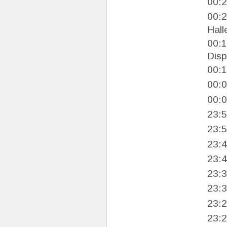
00:
00:
Hall
00:
Disp
00:
00:
00:
23:
23:
23:
23:
23:
23:
23:
23: