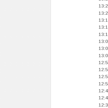
13:
13:
13:
13:
13:
13:
13:
13:
12:
12:
12:
12:
12:
12:
12: