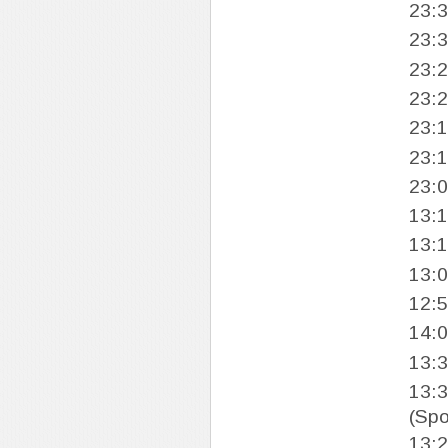
23:
23:
23:
23:
23:
23:
23:
13:
13:
13:
12:
14:
13:
13:
(Spo
13: