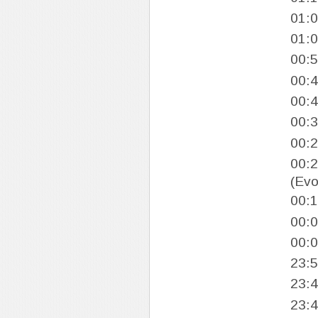
01:
01:
00:
00:
00:
00:
00:
00:
(Evo
00:
00:
00:
23:
23:
23: