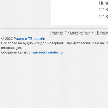
Hunt
12:
12:
Главная
/
Радио онлайн
/
ТВ онл
© 2022
Радио и ТВ онлайн
Все права на аудио и видео материалы, представленные на наш
владельцам.
Обратная связь:
online-red@yandex.ru