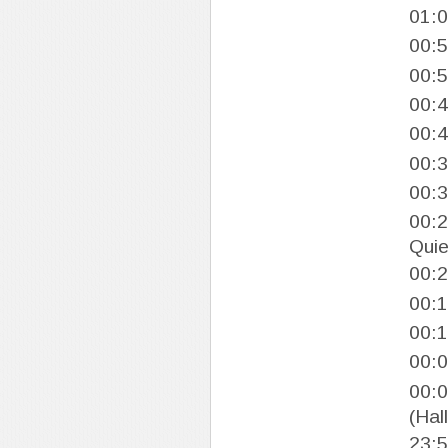
01:
00:
00:
00:
00:
00:
00:
00:
Quie
00:
00:
00:
00:
00:
(Hal
23: