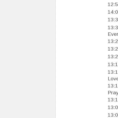
12:
14:
13:
13:
Ever
13:
13:
13:
13:
13:
Lov
13:
Pray
13:
13:
13: