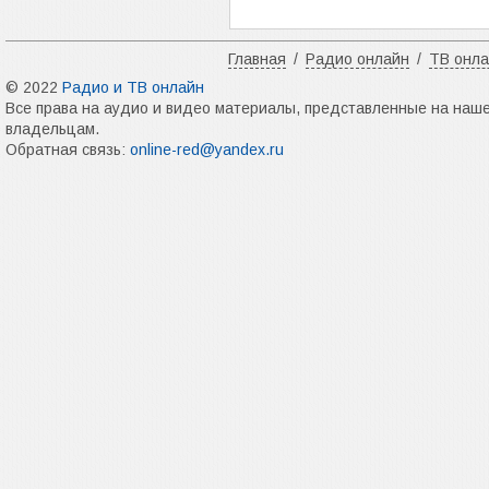
Главная
/
Радио онлайн
/
ТВ онл
© 2022
Радио и ТВ онлайн
Все права на аудио и видео материалы, представленные на наш
владельцам.
Обратная связь:
online-red@yandex.ru