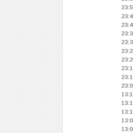
23:
23:
23:
23:
23:
23:
23:
23:
23:
23:
13:
13:
13:
13:
13: