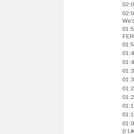
02:
02:
We'
01:
FER
01:
01:
01:
01:
01:
01:
01:
01:
01:
01:
(I L