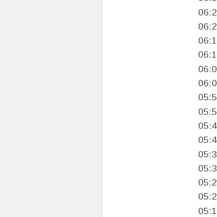
06:
06:
06:
06:
06:
06:
05:
05:
05:
05:
05:
05:
05:
05:
05: