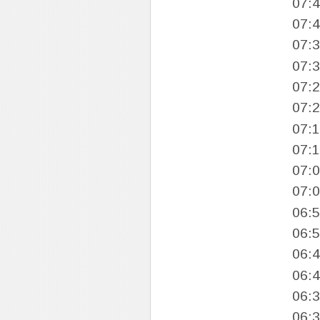
07:
07:
07:
07:
07:
07:
07:
07:
07:
07:
06:
06:
06:
06:
06:
06: