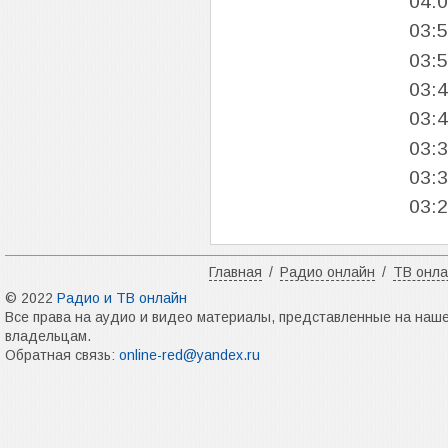
04:
03:
03:
03:
03:
03:
03:
03:
Главная
/
Радио онлайн
/
ТВ онл
© 2022
Радио и ТВ онлайн
Все права на аудио и видео материалы, представленные на наш
владельцам.
Обратная связь:
online-red@yandex.ru