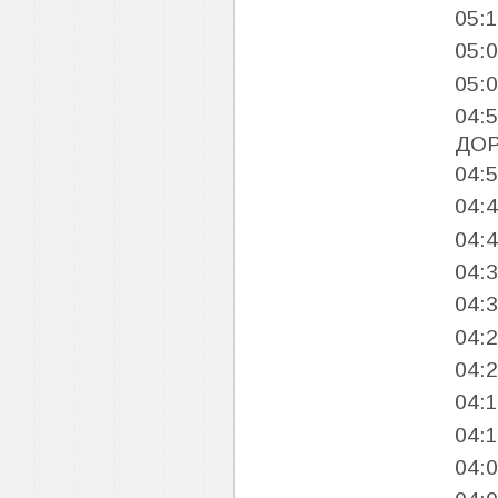
05:
05:
05:
04:
ДОР
04:
04:
04:
04:
04:
04:
04:
04:
04:
04: