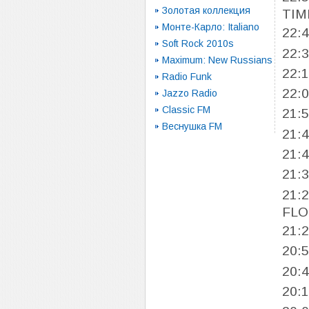
Золотая коллекция
TIM
Монте-Карло: Italiano
22:
Soft Rock 2010s
22:
Maximum: New Russians
22:
Radio Funk
22:
Jazzo Radio
Classic FM
21:
Веснушка FM
21:
21:
21:
21:
FLO
21:
20:
20:
20: