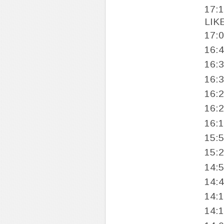
17:
LIKE
17:
16:
16:
16:
16:
16:
16:
15:
15:
14:
14:
14:
14: