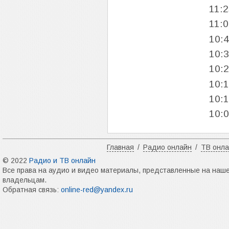
11:
11:
10:
10:
10:
10:
10:
10:
Главная
/
Радио онлайн
/
ТВ онл
© 2022
Радио и ТВ онлайн
Все права на аудио и видео материалы, представленные на наш
владельцам.
Обратная связь:
online-red@yandex.ru