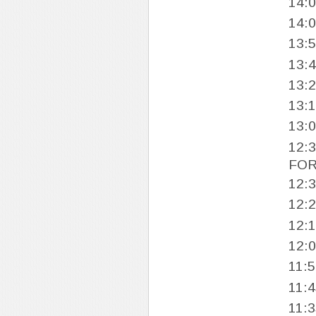
14:
14:
13:
13:
13:
13:
13:
12:
FOR
12:
12:
12:
12:
11:
11:
11: