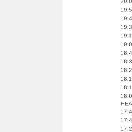
20:
19:
19:
19:
19:
19:
18:
18:
18:
18:
18:
18:
HE
17:
17:
17: