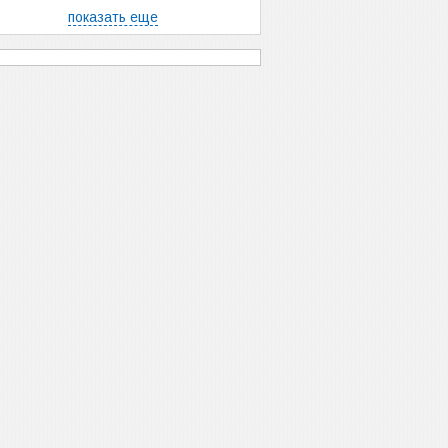
показать еще