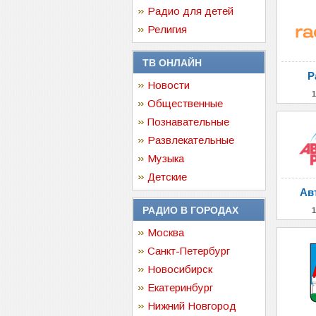
Радио для детей
Религия
ТВ ОНЛАЙН
Р
Новости
1
Общественные
Познавательные
Развлекательные
Музыка
Детские
Ав
РАДИО В ГОРОДАХ
1
Москва
Санкт-Петербург
Новосибирск
Екатеринбург
Нижний Новгород