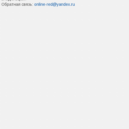
Обратная связь:
online-red@yandex.ru